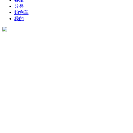
分类
购物车
我的