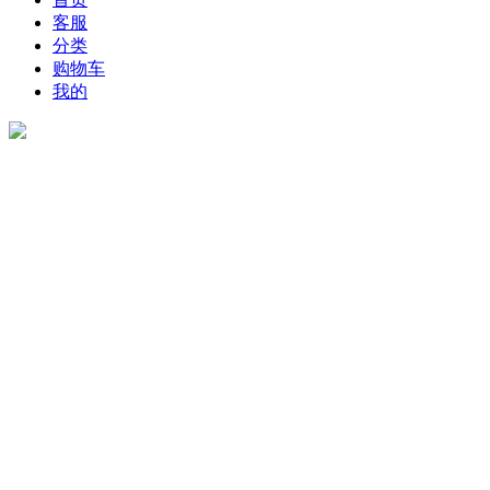
客服
分类
购物车
我的