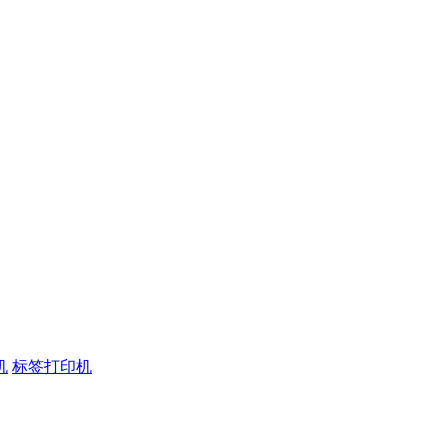
机
标签打印机