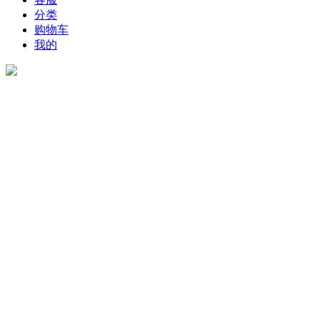
分类
购物车
我的