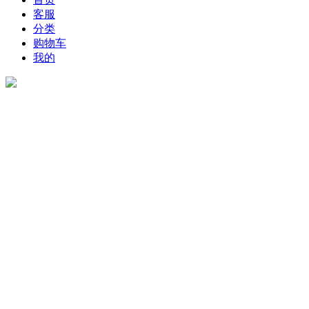
客服
分类
购物车
我的