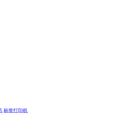
机
标签打印机