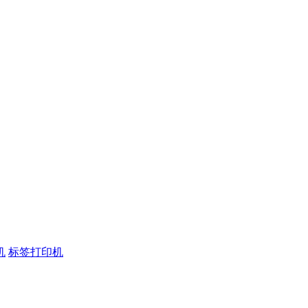
机
标签打印机