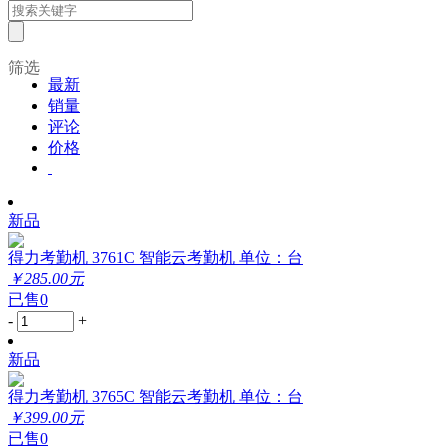
筛选
最新
销量
评论
价格
新品
得力考勤机 3761C 智能云考勤机 单位：台
￥285.00元
已售0
-
+
新品
得力考勤机 3765C 智能云考勤机 单位：台
￥399.00元
已售0