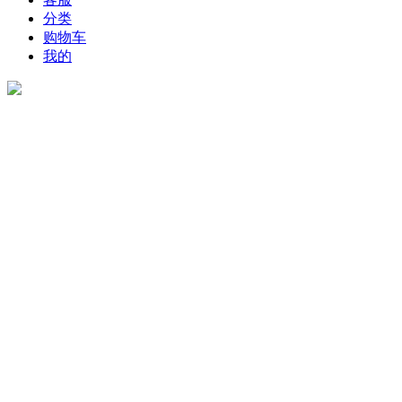
分类
购物车
我的