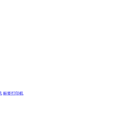
机
标签打印机