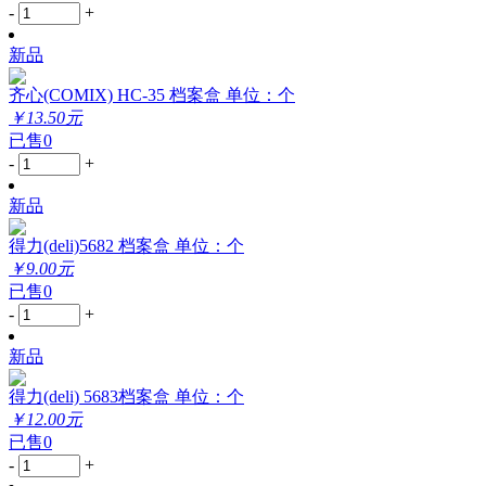
-
+
新品
齐心(COMIX) HC-35 档案盒 单位：个
￥13.50元
已售0
-
+
新品
得力(deli)5682 档案盒 单位：个
￥9.00元
已售0
-
+
新品
得力(deli) 5683档案盒 单位：个
￥12.00元
已售0
-
+