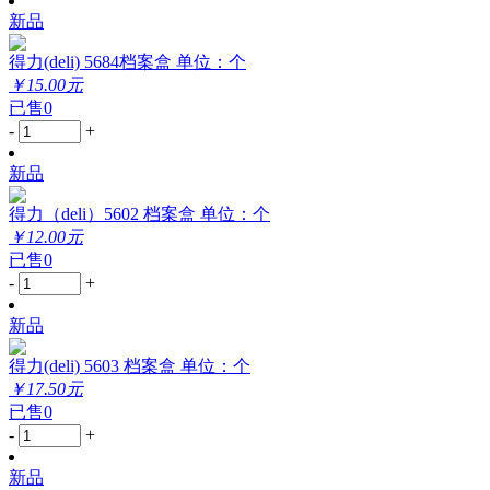
新品
得力(deli) 5684档案盒 单位：个
￥15.00元
已售0
-
+
新品
得力（deli）5602 档案盒 单位：个
￥12.00元
已售0
-
+
新品
得力(deli) 5603 档案盒 单位：个
￥17.50元
已售0
-
+
新品