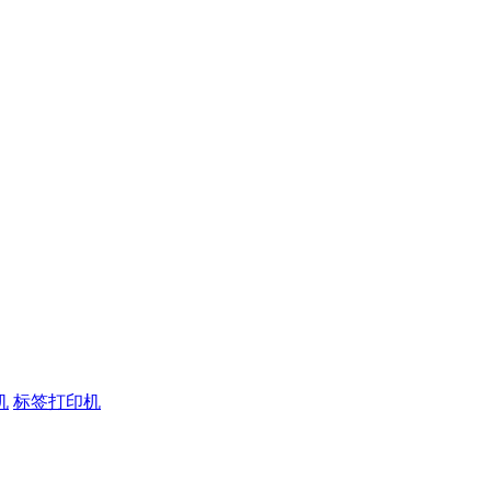
机
标签打印机