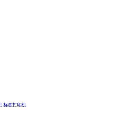
机
标签打印机