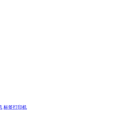
机
标签打印机