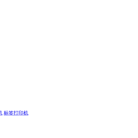
机
标签打印机